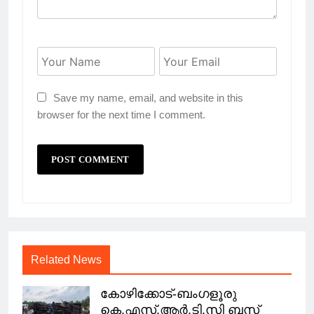
Save my name, email, and website in this
browser for the next time I comment.
Related News
കോഴിക്കോട്-ബംഗളൂരു
കെ.എസ്.ആർ.ടി.സി ബസ്