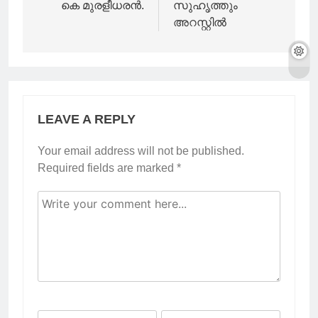
കെ മുരളീധരന്‍.
സുഹൃത്തും
അറസ്റ്റിൽ
LEAVE A REPLY
Your email address will not be published.
Required fields are marked
*