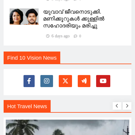
യുവാവ് ജീവനൊടുക്കി.
മണിക്കൂറുകള്‍ ക്കുള്ളില്‍
സഹോദരിയും മരിച്ചു
6 days ago
0
Find 10 Vision News
Hot Travel News