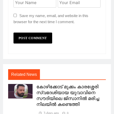
Save my name, email, and website in this
browser for the next time I comment.
Related News
കോഴിക്കോട് മുക്കം കാരശ്ശേരി
സ്വദേശിയായ യുവാവിനെ
സൗദിയിലെ ജിസാനിൽ മരിച്ച
നിലയിൽ കണ്ടെത്തി
3 days ago
0