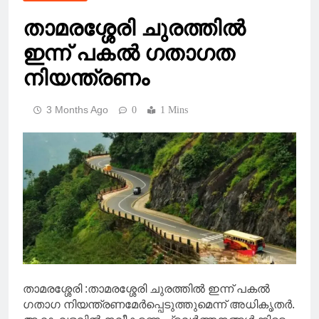
താമരശ്ശേരി ചുരത്തില്‍
ഇന്ന് പകല്‍ ഗതാഗത
നിയന്ത്രണം
3 Months Ago
0
1 Mins
താമരശ്ശേരി :താമരശ്ശേരി ചുരത്തില്‍ ഇന്ന് പകല്‍
ഗതാഗ നിയന്ത്രണമേര്‍പ്പെടുത്തുമെന്ന് അധികൃതര്‍.