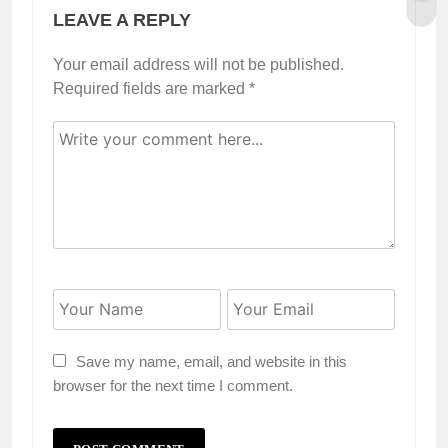
LEAVE A REPLY
Your email address will not be published.
Required fields are marked
*
Save my name, email, and website in this
browser for the next time I comment.