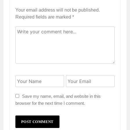
Your email address will not be published.
Required fields are marked
*
Save my name, email, and website in this
browser for the next time I comment.