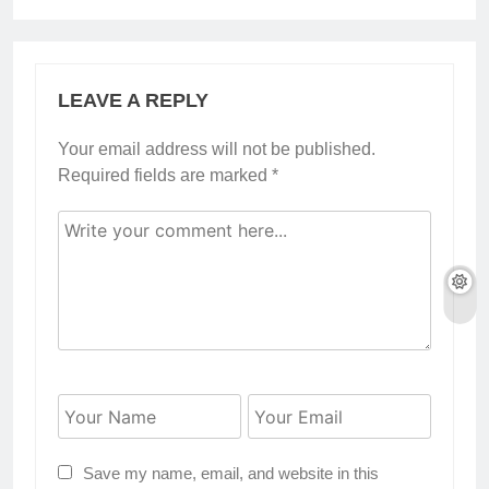
LEAVE A REPLY
Your email address will not be published.
Required fields are marked
*
Save my name, email, and website in this