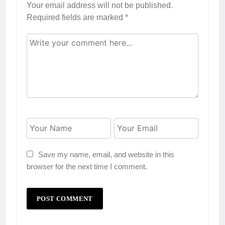
Your email address will not be published.
Required fields are marked
*
Save my name, email, and website in this
browser for the next time I comment.