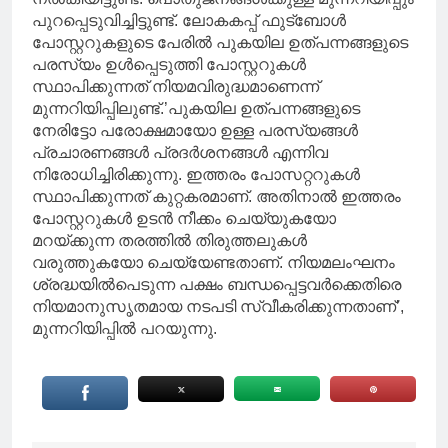
പുറപ്പെടുവിച്ചിട്ടുണ്ട്. ലോകകപ്പ് ഫുട്‌ബോള്‍
പോസ്റ്ററുകളുടെ പേരില്‍ പുകയില ഉത്പന്നങ്ങളുടെ
പരസ്യം ഉള്‍പ്പെടുത്തി പോസ്റ്ററുകള്‍
സ്ഥാപിക്കുന്നത് നിയമവിരുദ്ധമാണെന്ന്
മുന്നറിയിപ്പിലുണ്ട്.’പുകയില ഉത്പന്നങ്ങളുടെ
നേരിട്ടോ പരോക്ഷമായോ ഉള്ള പരസ്യങ്ങള്‍
പ്രചാരണങ്ങള്‍ പ്രദര്‍ശനങ്ങള്‍ എന്നിവ
നിരോധിച്ചിരിക്കുന്നു. ഇത്തരം പോസറ്ററുകള്‍
സ്ഥാപിക്കുന്നത് കുറ്റകരമാണ്. അതിനാല്‍ ഇത്തരം
പോസ്റ്ററുകള്‍ ഉടന്‍ നീക്കം ചെയ്യുകയോ
മറയ്ക്കുന്ന തരത്തില്‍ തിരുത്തലുകള്‍
വരുത്തുകയോ ചെയ്യേണ്ടതാണ്. നിയമലംഘനം
ശ്രദ്ധയില്‍പെടുന്ന പക്ഷം ബന്ധപ്പെട്ടവര്‍ക്കെതിരെ
നിയമാനുസൃതമായ നടപടി സ്വീകരിക്കുന്നതാണ്’,
മുന്നറിയിപ്പില്‍ പറയുന്നു.