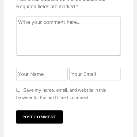
Required fields are marked
*
Save my name, email, and website in this
browser for the next time I comment.