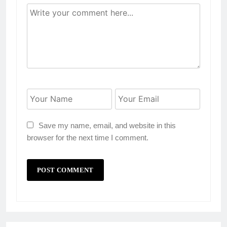
Save my name, email, and website in this
browser for the next time I comment.