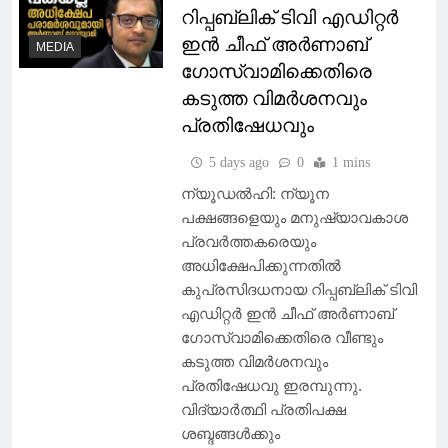
റിപ്പബ്ലിക് ടിവി എഡിറ്റര്‍
ഇന്‍ ചീഫ് അര്‍ണാബ്
MEDIA
ഗോസ്വാമിക്കെതിരെ
കടുത്ത വിമര്‍ശനവും
പ്രതിഷേധവും
5 days ago
0
1 mins
ന്യൂഡല്‍ഹി: ന്യൂന
പക്ഷങ്ങളെയും മനുഷ്യാവകാശ
പ്രവർത്തകരെയും
അധിക്ഷേപിക്കുന്നതിൽ
കുപ്രസിദധനായ റിപ്പബ്ലിക് ടിവി
എഡിറ്റര്‍ ഇന്‍ ചീഫ് അര്‍ണാബ്
ഗോസ്വാമിക്കെതിരെ വീണ്ടും
കടുത്ത വിമര്‍ശനവും
പ്രതിഷേധവു ഇരമ്പുന്നു.
വിദ്യാര്‍ത്ഥി പ്രതിപക്ഷ
ശബ്ദങ്ങള്‍ക്കും