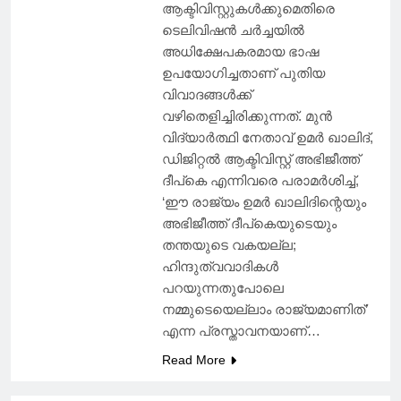
ആക്ടിവിസ്റ്റുകള്‍ക്കുമെതിരെ
ടെലിവിഷന്‍ ചര്‍ച്ചയില്‍
അധിക്ഷേപകരമായ ഭാഷ
ഉപയോഗിച്ചതാണ് പുതിയ
വിവാദങ്ങള്‍ക്ക്
വഴിതെളിച്ചിരിക്കുന്നത്. മുന്‍
വിദ്യാര്‍ത്ഥി നേതാവ് ഉമര്‍ ഖാലിദ്,
ഡിജിറ്റല്‍ ആക്ടിവിസ്റ്റ് അഭിജീത്ത്
ദീപ്‌കെ എന്നിവരെ പരാമര്‍ശിച്ച്,
‘ഈ രാജ്യം ഉമര്‍ ഖാലിദിന്റെയും
അഭിജീത്ത് ദീപ്‌കെയുടെയും
തന്തയുടെ വകയല്ല;
ഹിന്ദുത്വവാദികള്‍
പറയുന്നതുപോലെ
നമ്മുടെയെല്ലാം രാജ്യമാണിത്’
എന്ന പ്രസ്താവനയാണ്…
Read More