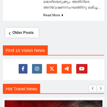
മൊഴിയെടുക്കും. അതിനിടെ
അന്വേഷണസംഘത്തിനു ലഭിച്ച…
Read More
Posts
Older Posts
navigation
Find 10 Vision News
Hot Travel News