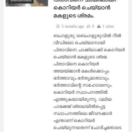
KARNATAKA
കൊറിയര്‍ ചെയ്യാന്‍
മകളുടെ ശ്രമം.
5 months ago
0
1 mins
ബംഗളുരു :ബെംഗളൂരുവില്‍ റീല്‍
വീഡിയോ ചെയ്യാനായി
പിതാവിനെ ചാക്കിലാക്കി കൊറിയര്‍
ചെയ്യാന്‍ മകളുടെ ശ്രമ.
പിതാവിനെ കൊറിയര്‍
അയയ്ക്കാന്‍ മകള്‍ക്കൊപ്പം
ഭര്‍ത്താവും ഭര്‍തൃമാതാവും
ഭര്‍ത്താവിന്റെ സഹോദരനും
കൊറിയര്‍ സ്ഥാപനത്തില്‍
എത്തുകയായിരുന്നു. വലിയ
പാക്കേജ് ശ്രദ്ധയില്‍പ്പെട്ട
സ്ഥാപനത്തിലെ ജീവനക്കാര്‍
എന്താണ് കൊറിയര്‍
ചെയ്യുന്നതെന്ന് ചോദിച്ചതോടെ