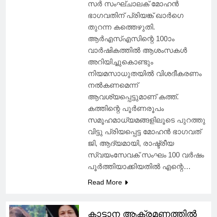
സര്‍ സംഘ്ചാലക് മോഹന്‍
ഭാഗവതിന് പ്രിയങ്ക് ഖാര്‍ഗെ
തുറന്ന കത്തെഴുതി.
ആര്‍എസ്എസിന്റെ 100ാം
വാര്‍ഷികത്തില്‍ ആശംസകള്‍
അറിയിച്ചുകൊണ്ടും
നിയമസാധുതയില്‍ വിശദീകരണം
നല്‍കണമെന്ന്
ആവശ്യപ്പെട്ടുമാണ് കത്ത്.
കത്തിന്റെ പൂര്‍ണരൂപം
സമൂഹമാധ്യമങ്ങളിലൂടെ പുറത്തു
വിട്ടു പ്രിയപ്പെട്ട മോഹന്‍ ഭാഗവത്
ജി, ആദ്യമായി, രാഷ്ട്രീയ
സ്വയംസേവക് സംഘം 100 വര്‍ഷം
പൂര്‍ത്തിയാക്കിയതില്‍ എന്റെ…
Read More
കാട്ടാന ആക്രമണത്തിൽ