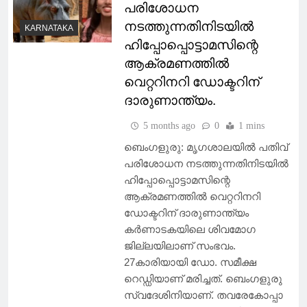
പരിശോധന
നടത്തുന്നതിനിടയില്‍
KARNATAKA
ഹിപ്പോപ്പൊട്ടാമസിന്റെ
ആക്രമണത്തില്‍
വെറ്ററിനറി ഡോക്ടറിന്
ദാരുണാന്ത്യം.
5 months ago
0
1 mins
ബെംഗളുരു: മൃഗശാലയില്‍ പതിവ്
പരിശോധന നടത്തുന്നതിനിടയില്‍
ഹിപ്പോപ്പൊട്ടാമസിന്റെ
ആക്രമണത്തില്‍ വെറ്ററിനറി
ഡോക്ടറിന് ദാരുണാന്ത്യം
കര്‍ണാടകയിലെ ശിവമോഗ
ജില്ലയിലാണ് സംഭവം.
27കാരിയായി ഡോ. സമീക്ഷ
റെഡ്ഡിയാണ് മരിച്ചത്. ബെംഗളുരു
സ്വദേശിനിയാണ്. തവരേകോപ്പാ