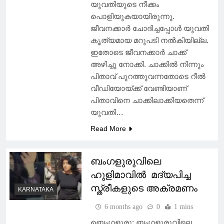
യുവതിയുടെ നീക്കം
പൊളിയുകയായിരുന്നു.
ജീവനക്കാര്‍ ചോദിച്ചപ്പോള്‍ യുവതി
കൃത്യമായ മറുപടി നല്‍കിയില്ല.
ഇതോടെ ജീവനക്കാര്‍ ചാക്ക്
അഴിച്ചു നോക്കി. ചാക്കില്‍ നിന്നും
പിതാവ് പുറത്തുവന്നതോടെ റീല്‍
വീഡിയോയ്ക്ക് വേണ്ടിയാണ്
പിതാവിനെ ചാക്കിലാക്കിയതെന്ന്
യുവതി…
Read More
ബംഗളുരുവിലെ
ഹുളിമാവിൽ മദ്യപിച്ച
സ്ത്രീകളുടെ അക്രമണം
KARNATAKA
6 months ago
0
1 mins
ബെംഗളൂരു: ബംഗളുരുവിലെ