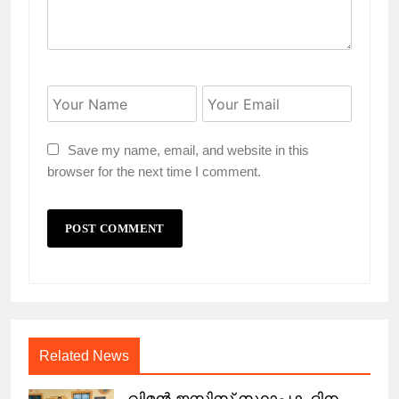
Save my name, email, and website in this
browser for the next time I comment.
Related News