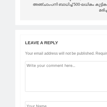
അഞ്ചാംപനി ബാധിച്ച് 500-ലധികം കുട്ടി
മരിച്
LEAVE A REPLY
Your email address will not be published.
Requir