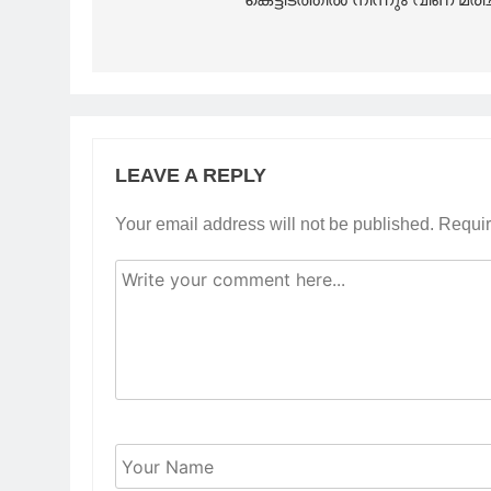
LEAVE A REPLY
Your email address will not be published.
Requir