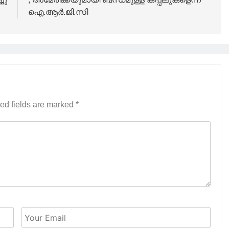
ഐ.ആർ.ജി.സി
ed fields are marked
*