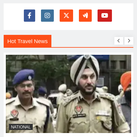
Hot Travel News
NATIONAL