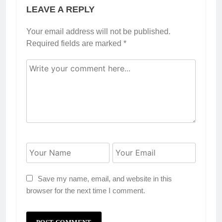
LEAVE A REPLY
Your email address will not be published.
Required fields are marked
*
Save my name, email, and website in this
browser for the next time I comment.