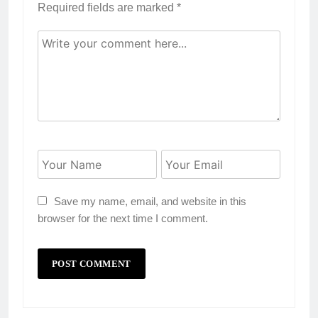
Required fields are marked
*
Save my name, email, and website in this
browser for the next time I comment.