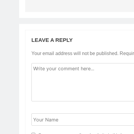
LEAVE A REPLY
Your email address will not be published.
Requir