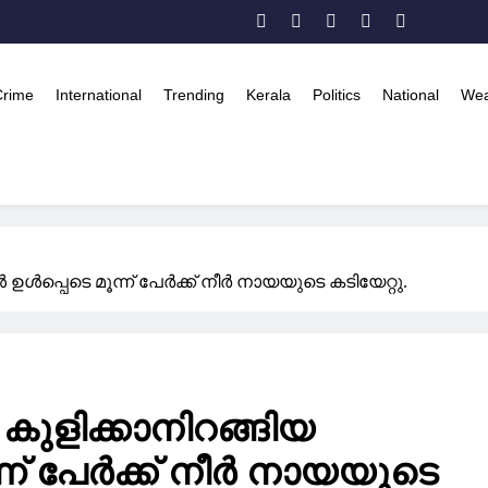
Crime
International
Trending
Kerala
Politics
National
Wea
ള്‍പ്പെടെ മൂന്ന് പേര്‍ക്ക് നീര്‍ നായയുടെ കടിയേറ്റു.
കുളിക്കാനിറങ്ങിയ
ന്ന് പേര്‍ക്ക് നീര്‍ നായയുടെ