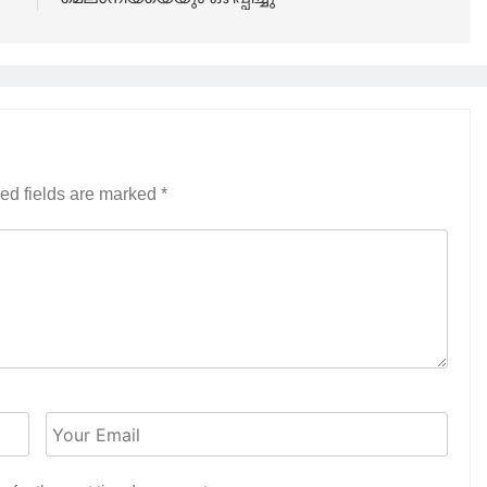
ed fields are marked
*