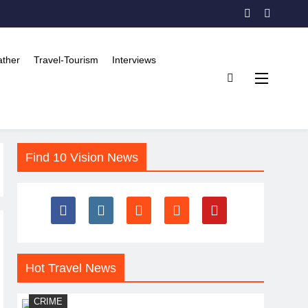
ther
Travel-Tourism
Interviews
Find 10 Vision News
Hot Travel News
CRIME