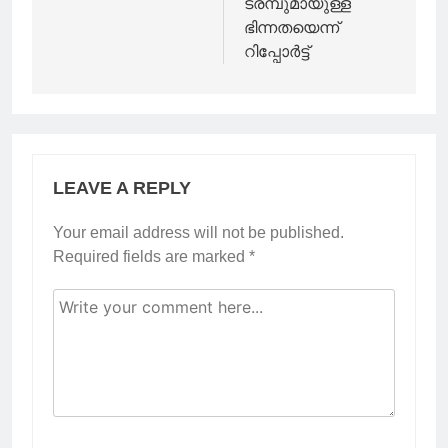
ട്രമ്പുമായുള്ള
ഭിന്നതയെന്ന്
റിപ്പോർട്ട്
LEAVE A REPLY
Your email address will not be published.
Required fields are marked
*