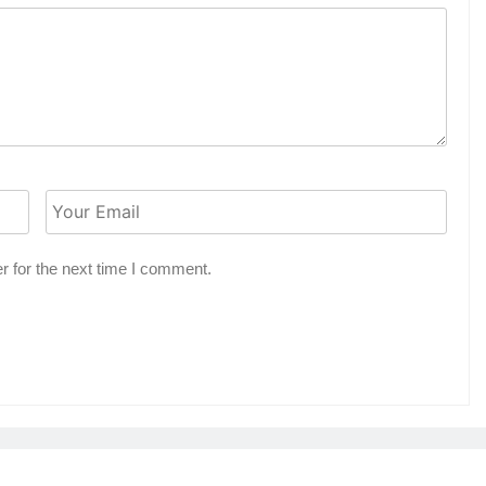
r for the next time I comment.