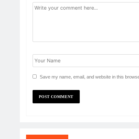
Save my name, email, and website in this browse