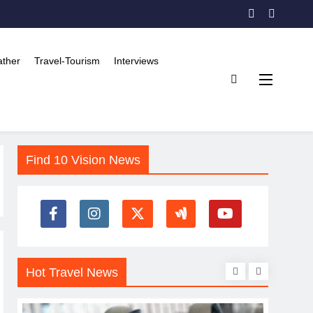
ther
Travel-Tourism
Interviews
Find 10 Vision News
Hot Travel News
CRIM