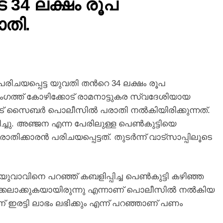
 34 ലക്ഷം രൂപ
ാതി.
രിചയപ്പെട്ട യുവതി തന്‍റെ 34 ലക്ഷം രൂപ
രംഗത്ത് കോഴിക്കോട് രാമനാട്ടുകര സ്വദേശിയായ
് സൈബര്‍ പൊലീസില്‍ പരാതി നല്‍കിയിരിക്കുന്നത്.
. അഞ്ജന എന്ന പേരിലുള്ള പെണ്‍കുട്ടിയെ
്കാരന്‍ പരിചയപ്പെട്ടത്. തുടര്‍ന്ന് വാട്‌സാപ്പിലൂടെ
വാവിനെ പറഞ്ഞ് കബളിപ്പിച്ച പെണ്‍കുട്ടി കഴിഞ്ഞ
ാക്കുകയായിരുന്നു എന്നാണ് പൊലീസില്‍ നല്‍കിയ
ന് ഇരട്ടി ലാഭം ലഭിക്കും എന്ന് പറഞ്ഞാണ് പണം