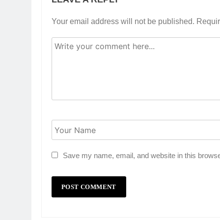
Your email address will not be published.
Requir
Save my name, email, and website in this browse