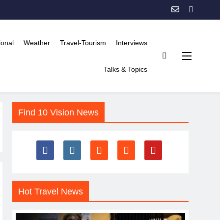
ional
Weather
Travel-Tourism
Interviews
Talks & Topics
Find 10 Vision News
Hot Travel News