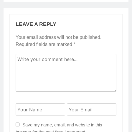
LEAVE A REPLY
Your email address will not be published.
Required fields are marked
*
Save my name, email, and website in this
browser for the next time I comment.