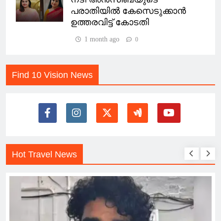
പരാതിയിൽ കേസെടുക്കാൻ
ഉത്തരവിട്ട് കോടതി
1 month ago
0
Find 10 Vision News
Hot Travel News